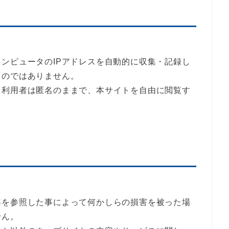
ンピュータのIPアドレスを自動的に収集・記録し
ものではありません。
、利用者は匿名のままで、本サイトを自由に閲覧す
容を参照した事によって何かしらの損害を被った場
せん。