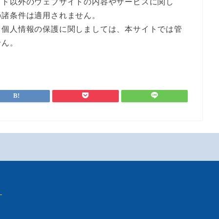
イト以外のウェブサイトの内容やサービスに関し
の諸条件は適用されません。
、個人情報の保護に関しましては、本サイトでは管
せん。