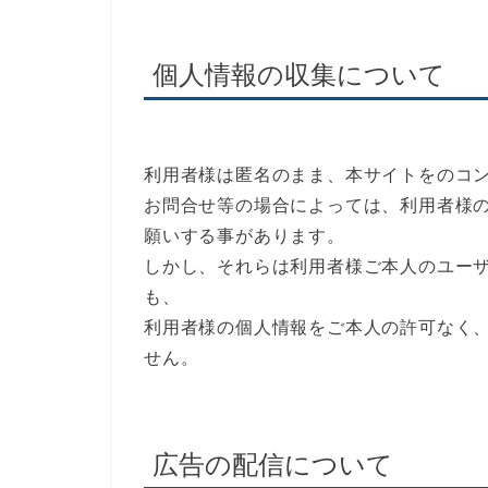
個人情報の収集について
利用者様は匿名のまま、本サイトをのコ
お問合せ等の場合によっては、利用者様
願いする事があります。
しかし、それらは利用者様ご本人のユー
も、
利用者様の個人情報をご本人の許可なく
せん。
広告の配信について