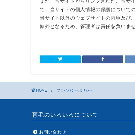
また、当サイトからリンクされた、当サ
て、当サイトの個人情報の保護について
当サイト以外のウェブサイトの内容及び
轄外となるため、管理者は責任を負いま
HOME
プライバシーポリシー
育毛のいろいろについて
お問い合わせ