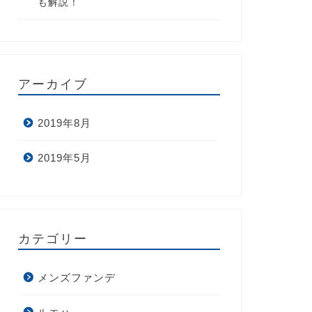
も解説！
アーカイブ
2019年8月
2019年5月
カテゴリー
メンズファンデ