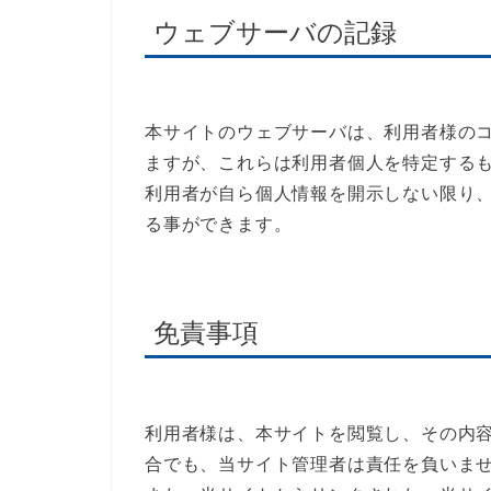
ウェブサーバの記録
本サイトのウェブサーバは、利用者様のコ
ますが、これらは利用者個人を特定する
利用者が自ら個人情報を開示しない限り
る事ができます。
免責事項
利用者様は、本サイトを閲覧し、その内
合でも、当サイト管理者は責任を負いま