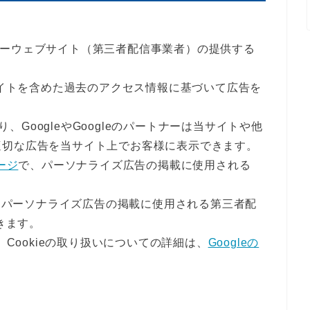
ートナーウェブサイト（第三者配信事業者）の提供する
サイトを含めた過去のアクセス情報に基づいて広告を
、GoogleやGoogleのパートナーは当サイトや他
適切な広告を当サイト上でお客様に表示できます。
ージ
で、パーソナライズ広告の掲載に使用される
パーソナライズ広告の掲載に使用される第三者配
きます。
、Cookieの取り扱いについての詳細は、
Googleの