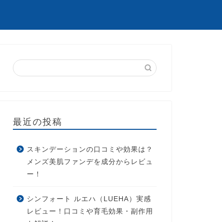
最近の投稿
スキンデーションの口コミや効果は？
メンズ美肌ファンデを成分からレビュ
ー！
シンフォート ルエハ（LUEHA）実感
レビュー！口コミや育毛効果・副作用