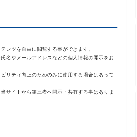
ンテンツを自由に閲覧する事ができます。
の氏名やメールアドレスなどの個人情報の開示をお
ザビリティ向上のためのみに使用する場合はあって
、当サイトから第三者へ開示・共有する事はありま